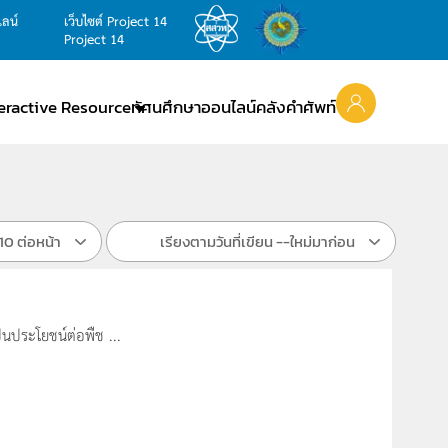
ไลน์
เว็บไซต์ Project 14
Project 14
teractive Resource
ทัศนศึกษาออนไลน์
คลังคำศัพท์
10 ต่อหน้า
เรียงตามวันที่เขียน --ใหม่มาก่อน
นประโยชน์ต่อพืช ...