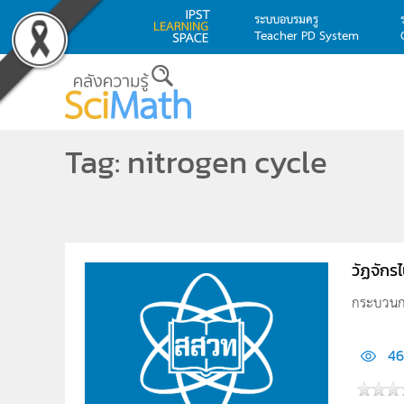
ระบบอบรมครู
Teacher PD System
Skip to main content
Tag: nitrogen cycle
วัฏจักร
กระบวนกา
4