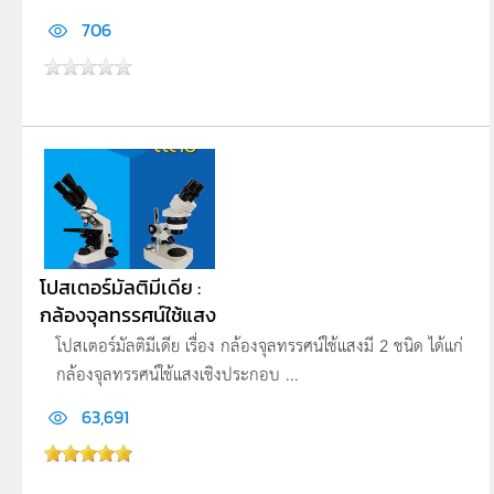
706
โปสเตอร์มัลติมีเดีย :
กล้องจุลทรรศน์ใช้แสง
โปสเตอร์มัลติมีเดีย เรื่อง กล้องจุลทรรศน์ใช้แสงมี 2 ชนิด ได้แก่
กล้องจุลทรรศน์ใช้แสงเชิงประกอบ ...
63,691