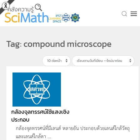
Skip to main content
Tag: compound microscope
กล้องจุลทรรศน์ใช้แสงเชิง
ประกอบ
กล้องจุลทรรศน์ที่มีเลนส์ หลายอัน ประกอบด้วยเลนส์ใกล้วัตถุ
และเลนส์ใกล้ตา ...