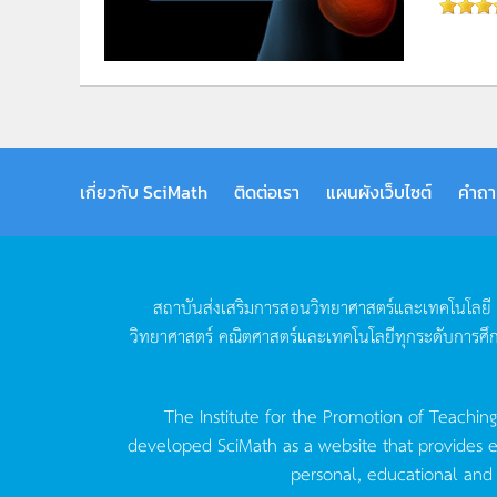
เกี่ยวกับ SciMath
ติดต่อเรา
แผนผังเว็บไซต์
คำถา
สถาบันส่งเสริมการสอนวิทยาศาสตร์และเทคโนโลยี
วิทยาศาสตร์
คณิตศาสตร์และเทคโนโลยีทุกระดับการศึ
The Institute for the Promotion of Teachin
developed SciMath as a website that provides ed
personal, educational and