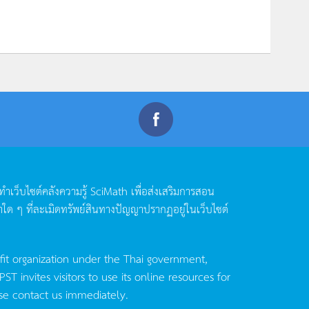
ดทำเว็บไซต์คลังความรู้
SciMath
เพื่อส่งเสริมการสอน
าใด
ๆ
ที่ละเมิดทรัพย์สินทางปัญญาปรากฏอยู่ในเว็บไซต์
fit organization under the Thai government,
invites visitors to use its online resources for
se contact us immediately.