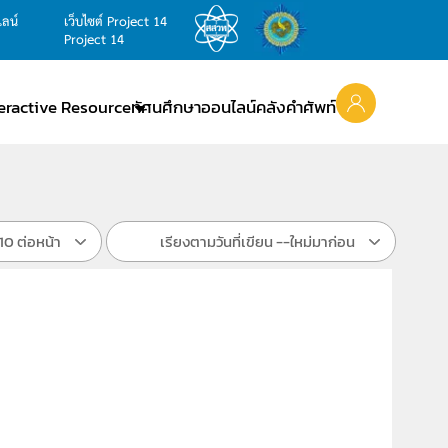
ไลน์
เว็บไซต์ Project 14
Project 14
teractive Resource
ทัศนศึกษาออนไลน์
คลังคำศัพท์
10 ต่อหน้า
เรียงตามวันที่เขียน --ใหม่มาก่อน