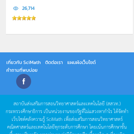
26,714
เกี่ยวกับ SciMath
ติดต่อเรา
แผนผังเว็บไซต์
คำถามที่พบบ่อย
สถาบันส่งเสริมการสอนวิทยาศาสตร์และเทคโนโลยี
(
สสวท
.)
กระทรวงศึกษาธิการ
เป็นหน่วยงานของรัฐที่ไม่แสวงหากำไร
ได้จัดทำ
เว็บไซต์คลังความรู้
SciMath
เพื่อส่งเสริมการสอนวิทยาศาสตร์
คณิตศาสตร์และเทคโนโลยีทุกระดับการศึกษา
โดยเน้นการศึกษาขั้น