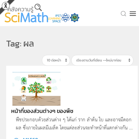
Skip to main content
Tag: ผล
หน้าที่ของส่วนต่างๆ ของพืช
พืชประกอบด้วยส่วนต่าง ๆ ได้แก่ ราก ลำต้น ใบ และอาจมีดอก
ผล ซึ่งภายในผลมีเมล็ด โดยแต่ละส่วนจะทำหน้าที่แตกต่างกัน ...