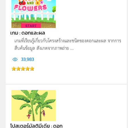
เกม : ดอกและผล
เกมที่เรียนรู้เกี่ยวกับโครงสร้างและชนิดของดอกและผล จากการ
สืบค้นข้อมูล สังเกตจากภาพถ่าย ...
33,983
โปสเตอร์มัลติมีเดีย : ดอก