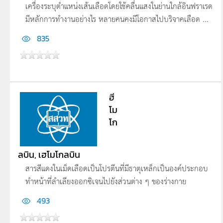
เครื่องระบุตำแหน่งเส้นเลือดโดยใช้คลื่นแสงในย่านใกล้อินฟราเรด
มีหลักการทำงานอย่างไร หลายคนคงมีโอกาสไปบริจาคเลือด ...
835
ฮี
โม
โก
ลบิน, เฮโมโกลบิน
สารสีแดงในเม็ดเลือดเป็นโปรตีนที่มีธาตุเหล็กเป็นองค์ประกอบ
ทำหน้าที่ลำเลียงออกซิเจนไปยังส่วนต่าง ๆ ของร่างกาย
493