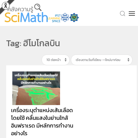
Skip to main content
Tag: ฮีโมโกลบิน
เครื่องระบุตำแหน่งเส้นเลือด
โดยใช้ คลื่นแสงในย่านใกล้
อินฟราเรด มีหลักการทำงาน
อย่างไร