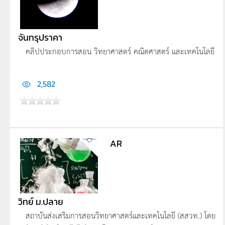
จันทรุปราคา
คลิปประกอบการสอน วิทยาศาสตร์ คณิตศาสตร์ และเทคโนโลยี
2,582
AR
วิทย์ ม.ปลาย
สถาบันส่งเสริมการสอนวิทยาศาสตร์และเทคโนโลยี (สสวท.) โดย