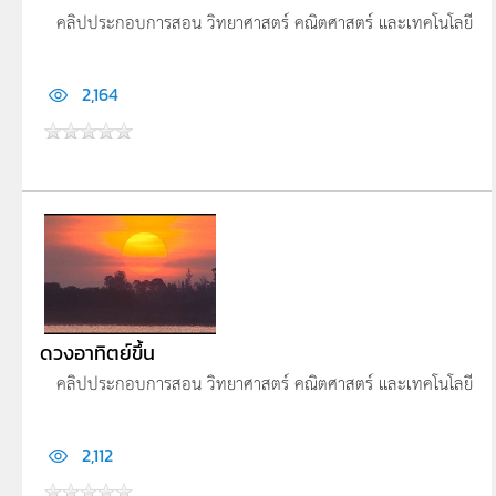
คลิปประกอบการสอน วิทยาศาสตร์ คณิตศาสตร์ และเทคโนโลยี
2,164
ดวงอาทิตย์ขึ้น
คลิปประกอบการสอน วิทยาศาสตร์ คณิตศาสตร์ และเทคโนโลยี
2,112