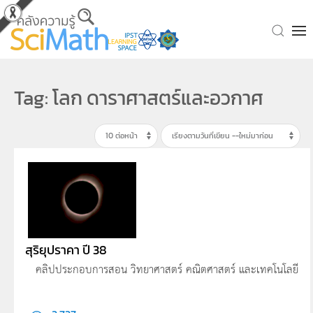
Skip to main content
Tag: โลก ดาราศาสตร์และอวกาศ
สุริยุปราคา ปี 38
คลิปประกอบการสอน วิทยาศาสตร์ คณิตศาสตร์ และเทคโนโลยี