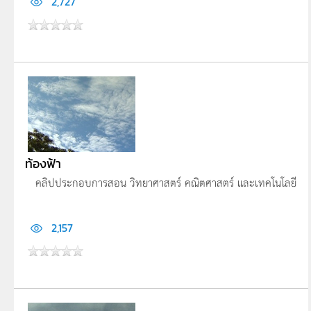
2,727
ท้องฟ้า
คลิปประกอบการสอน วิทยาศาสตร์ คณิตศาสตร์ และเทคโนโลยี
2,157