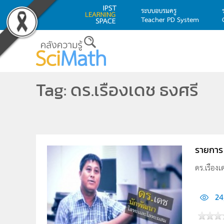
ระบบอบรมครู
Teacher PD System
Skip to main content
Tag: ดร.เรืองเดช ธงศรี
รายการ 
ดร.เรืองเ
24