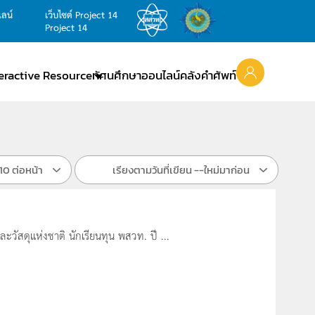
ไลน์
เว็บไซต์ Project 14
Project 14
teractive Resource
ทัศนศึกษาออนไลน์
คลังคำศัพท์
10 ต่อหน้า
เรียงตามวันที่เขียน --ใหม่มาก่อน
ละวัสดุแห่งชาติ นักเรียนทุน พสวท. ปี ...