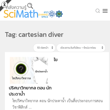
Skip to main content
Tag: cartesian diver
ไข
ปริศนาวิทยากล ตอน นัก
ประดาน้ำ
ไขปริศนาวิทยากล ตอน นักประดาน้ำ เป็นสื่อประกอบการสอน
วิชาฟิสิกส์ ...