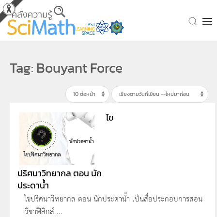
Skip to main content
Tag: Bouyant Force
ไข
ปริศนาวิทยากล ตอน นัก
ประดาน้ำ
ไขปริศนาวิทยากล ตอน นักประดาน้ำ เป็นสื่อประกอบการสอน
วิชาฟิสิกส์ ...