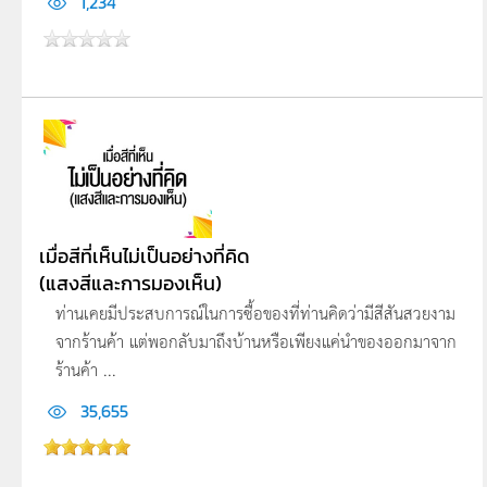
1,234
เมื่อสีที่เห็นไม่เป็นอย่างที่คิด
(แสงสีและการมองเห็น)
ท่านเคยมีประสบการณ์ในการซื้อของที่ท่านคิดว่ามีสีสันสวยงาม
จากร้านค้า แต่พอกลับมาถึงบ้านหรือเพียงแค่นำของออกมาจาก
ร้านค้า ...
35,655