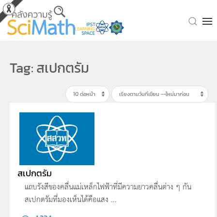
Skip to main content
Tag: สเปกตรัม
สเปกตรัม
แถบรังสีของคลื่นแม่เหล็กไฟฟ้าที่มีความยาวคลื่นต่าง ๆ กัน
สเปกตรัมที่มองเห็นได้คือแสง ...