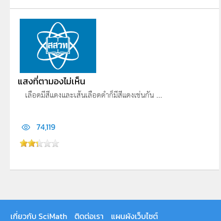
แสงที่ตามองไม่เห็น
เลือดมีสีแดงและเส้นเลือดดำก็มีสีแดงเช่นกัน ...
74,119
เกี่ยวกับ SciMath
ติดต่อเรา
แผนผังเว็บไซต์