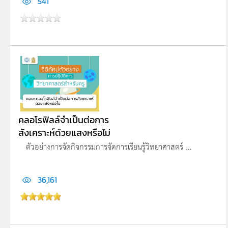
541
คลอโรฟิลล์จำเป็นต่อการ
สังเคราะห์ด้วยแสงหรือไม่
ตัวอย่างการจัดกิจกรรมการจัดการเรียนรู้วิทยาศาสตร์ ...
36,161