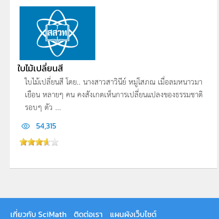
ใบไม้เปลี่ยนสี
ใบไม้เปลี่ยนสี โดย.. นางสาวสาวินีย์ หมู่โสภณ เมื่อลมหนาวมา
เยือน หลายๆ คน คงสังเกตเห็นการเปลี่ยนแปลงของธรรมชาติ
รอบๆ ตัว ...
54,315
เกี่ยวกับ SciMath
ติดต่อเรา
แผนผังเว็บไซต์