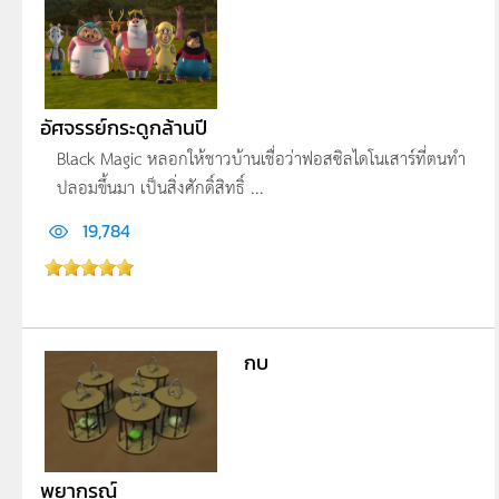
อัศจรรย์กระดูกล้านปี
Black Magic หลอกให้ชาวบ้านเชื่อว่าฟอสซิลไดโนเสาร์ที่­ตนทำ
ปลอมขึ้นมา เป็นสิ่งศักดิ์สิทธิ์ ...
19,784
กบ
พยากรณ์