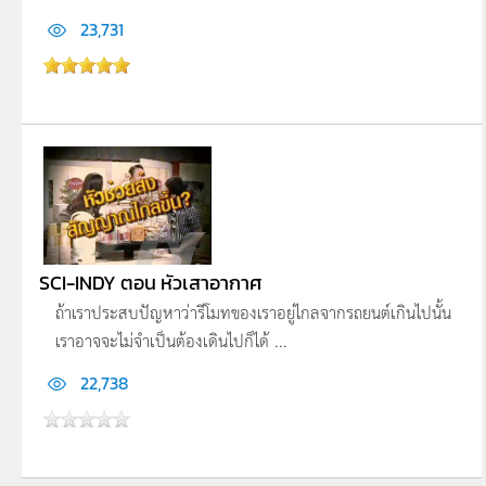
23,731
SCI-INDY ตอน หัวเสาอากาศ
ถ้าเราประสบปัญหาว่ารีโมทของเราอยู่ไกลจากรถยนต์เกินไปนั้น
เราอาจจะไม่จำเป็นต้องเดินไปก็ได้ ...
22,738