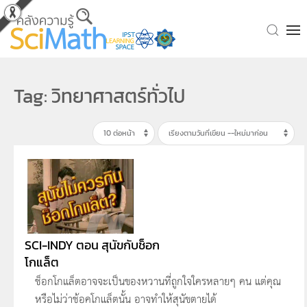
Skip to main content
Tag: วิทยาศาสตร์ทั่วไป
SCI-INDY ตอน สุนัขกับช็อก
โกแล็ต
ช็อกโกแล็ตอาจจะเป็นของหวานที่ถูกใจใครหลายๆ คน แต่คุณ
หรือไม่ว่าช้อคโกแล็ตนั้น อาจทำให้สุนัขตายได้