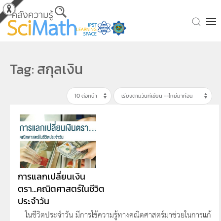
Skip to main content
Tag: สกุลเงิน
การแลกเปลี่ยนเงิน
ตรา...คณิตศาสตร์ในชีวิต
ประจำวัน
ในชีวิตประจำวัน มีการใช้ความรู้ทางคณิตศาสตร์มาช่วยในการแก้