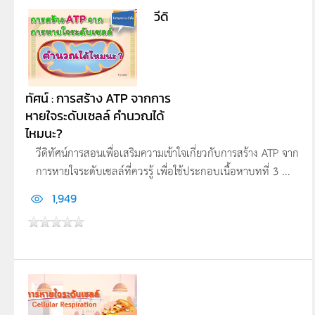
วีดิ
ทัศน์ : การสร้าง ATP จากการ
หายใจระดับเซลล์ คำนวณได้
ไหมนะ?
วีดิทัศน์การสอนเพื่อเสริมความเข้าใจเกี่ยวกับการสร้าง ATP จาก
การหายใจระดับเซลล์ที่ควรรู้ เพื่อใช้ประกอบเนื้อหาบทที่ 3 ...
1,949