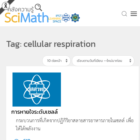
Skip to main content
Tag: cellular respiration
การหายใจระดับเซลล์
กระบวนการที่เกิดจากปฏิกิริยาสลายสารอาหารภายในเซลล์ เพื่อ
ให้ได้พลังงาน