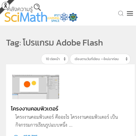
Skip to main content
Tag: โปรแกรม Adobe Flash
โครงงานคอมพิวเตอร์
โครงงานคอมพิวเตอร์ คืออะไร โครงงานคอมพิวเตอร์ เป็น
กิจกรรมการเรียนรูปแบบหนึ่ง ...