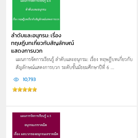
ลำดับและอนุกรม: เรื่อง
ทฤษฎีบทเกี่ยวกับสัญลักษณ์
แสดงการบวก
แผนการจัดการเรียนรู้ ลำดับและอนุกรม: เรื่อง ทฤษฎีบทเกี่ยวกับ
สัญลักษณ์แสดงการบวก ระดับชั้นมัธยมศึกษาปีที่ 6 ...
10,793