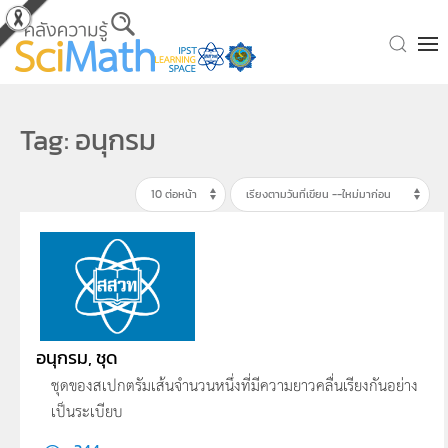
Skip to main content
Tag: อนุกรม
อนุกรม, ชุด
ชุดของสเปกตรัมเส้นจำนวนหนึ่งที่มีความยาวคลื่นเรียงกันอย่าง
เป็นระเบียบ