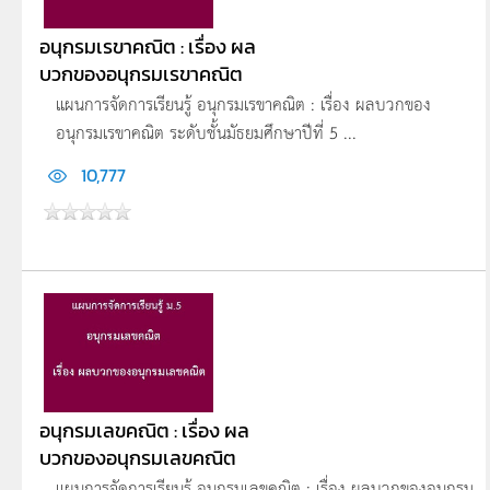
อนุกรมเรขาคณิต : เรื่อง ผล
บวกของอนุกรมเรขาคณิต
แผนการจัดการเรียนรู้ อนุกรมเรขาคณิต : เรื่อง ผลบวกของ
อนุกรมเรขาคณิต ระดับชั้นมัธยมศึกษาปีที่ 5 ...
10,777
อนุกรมเลขคณิต : เรื่อง ผล
บวกของอนุกรมเลขคณิต
แผนการจัดการเรียนรู้ อนุกรมเลขคณิต : เรื่อง ผลบวกของอนุกรม