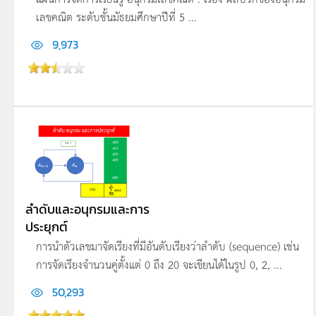
เลขคณิต ระดับชั้นมัธยมศึกษาปีที่ 5 ...
9,973
ลำดับและอนุกรมและการ
ประยุกต์
การนำตัวเลขมาจัดเรียงที่มีอันดับเรียงว่าลำดับ (sequence) เช่น
การจัดเรียงจำนวนคู่ตั้งแต่ 0 ถึง 20 จะเขียนได้ในรูป 0, 2, ...
50,293