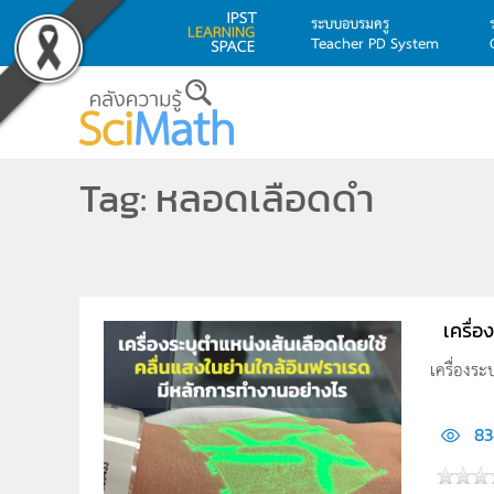
ระบบอบรมครู
Teacher PD System
Skip to main content
Tag: หลอดเลือดดำ
เครื่
เครื่องร
83