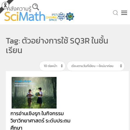
Skip to main content
Tag: ตัวอย่างการใช้ SQ3R ในชั้น
เรียน
การอ่านเชิงรุก ในกิจกรรม
วิชาวิทยาศาสตร์ ระดับประถม
ศึกษา