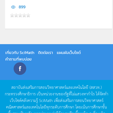
899
เกี่ยวกับ SciMath
ติดต่อเรา
แผนผังเว็บไซต์
คำถามที่พบบ่อย
สถาบันส่งเสริมการสอนวิทยาศาสตร์และเทคโนโลยี
(
สสวท
.)
กระทรวงศึกษาธิการ
เป็นหน่วยงานของรัฐที่ไม่แสวงหากำไร
ได้จัดทำ
เว็บไซต์คลังความรู้
SciMath
เพื่อส่งเสริมการสอนวิทยาศาสตร์
คณิตศาสตร์และเทคโนโลยีทุกระดับการศึกษา
โดยเน้นการศึกษาขั้น