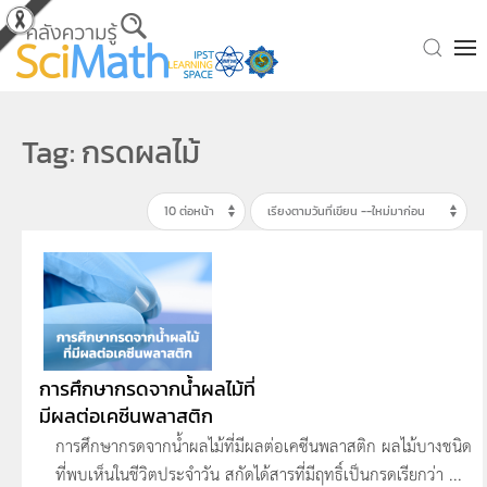
Skip to main content
Tag: กรดผลไม้
การศึกษากรดจากน้ำผลไม้ที่
มีผลต่อเคซีนพลาสติก
การศึกษากรดจากน้ำผลไม้ที่มีผลต่อเคซีนพลาสติก ผลไม้บางชนิด
ที่พบเห็นในชีวิตประจำวัน สกัดได้สารที่มีฤทธิ์เป็นกรดเรียกว่า ...