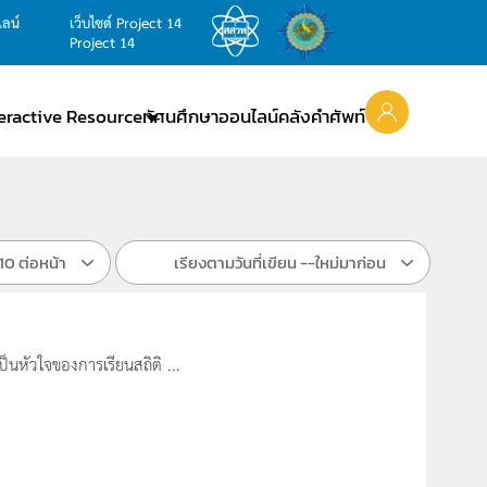
ไลน์
เว็บไซต์ Project 14
Project 14
teractive Resource
ทัศนศึกษาออนไลน์
คลังคำศัพท์
10 ต่อหน้า
เรียงตามวันที่เขียน --ใหม่มาก่อน
นหัวใจของการเรียนสถิติ ...