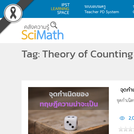
ระบบอบรมครู
Teacher PD System
Skip to main content
Tag: Theory of Counting
จุดกำ
จุดกำเนิ
2,