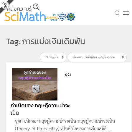
Skip to main content
Tag: การแบ่งเงินเดิมพัน
จุด
กำเนิดของ ทฤษฎีความน่าจะ
เป็น
จุดกำเนิดของทฤษฎีความน่าจะเป็น ทฤษฎีความน่าจะเป็น
(Theory of Probability) เป็นหัวใจของการเรียนสถิติ ...