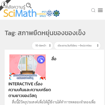
Skip to main content
Tag: สภาพยืดหยุ่นของของเข็ง
สื่อ
INTERACTIVE เรื่อง
ความเค้นและความเครียด
ตามยาวของวัสดุ
สื่อนี้มีวัตถุประสงค์เพื่อให้ผู้ใช้งานได้ทำการทดลองจำลองเพื่อ