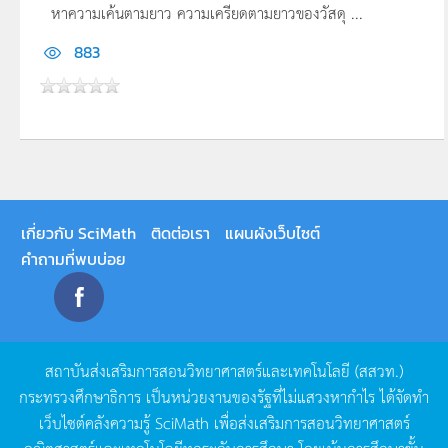
หาความเค้นตามยาว ความเครียดตามยาวของวัสดุ ...
883
เกี่ยวกับ SciMath
ติดต่อเรา
แผนผังเว็บไซต์
คำถามที่พบบ่อย
สถาบันส่งเสริมการสอนวิทยาศาสตร์และเทคโนโลยี
(
สสวท
.)
กระทรวงศึกษาธิการ
เป็นหน่วยงานของรัฐที่ไม่แสวงหากำไร
ได้จัดทำ
เว็บไซต์คลังความรู้
SciMath
เพื่อส่งเสริมการสอนวิทยาศาสตร์