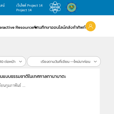
ไลน์
เว็บไซต์ Project 14
Project 14
teractive Resource
ทัศนศึกษาออนไลน์
คลังคำศัพท์
10 ต่อหน้า
เรียงตามวันที่เขียน --ใหม่มาก่อน
ลียนแบบธรรมชาติในเทศกาลทานาบาตะ
อนกุมภาพันธ์ ...