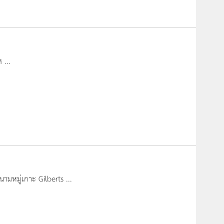
 ...
นนามหมู่เกาะ Gilberts ...