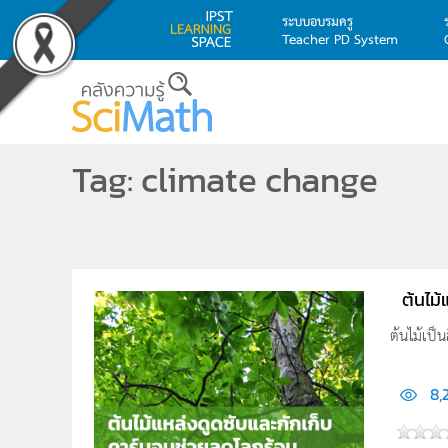
ระบบอบรมครู
Teacher PD System
Skip to main content
Tag: climate change
ต้นไม
ต้นไม้เป็
8,