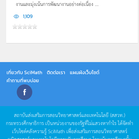
งานและมุ่งเน้นการพัฒนางานอย่างต่อเนื่อง ...
1,109
เกี่ยวกับ SciMath
ติดต่อเรา
แผนผังเว็บไซต์
คำถามที่พบบ่อย
สถาบันส่งเสริมการสอนวิทยาศาสตร์และเทคโนโลยี
(
สสวท
.)
กระทรวงศึกษาธิการ
เป็นหน่วยงานของรัฐที่ไม่แสวงหากำไร
ได้จัดทำ
เว็บไซต์คลังความรู้
SciMath
เพื่อส่งเสริมการสอนวิทยาศาสตร์