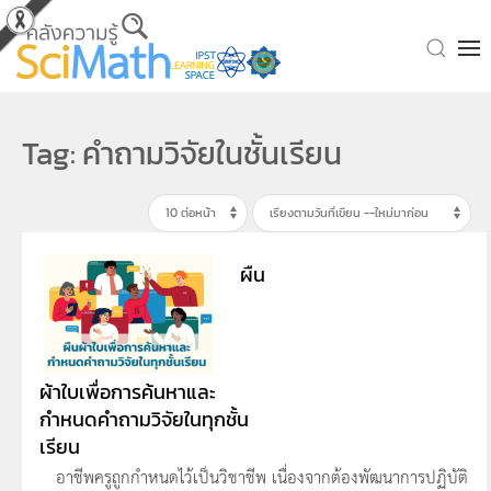
Skip to main content
Tag: คำถามวิจัยในชั้นเรียน
ผืน
ผ้าใบเพื่อการค้นหาและ
กำหนดคำถามวิจัยในทุกชั้น
เรียน
อาชีพครูถูกกำหนดไว้เป็นวิชาชีพ เนื่องจากต้องพัฒนาการปฏิบัติ