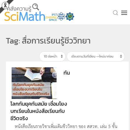
Skip to main content
Tag: สื่อการเรียนรู้ชีววิทยา
ทัน
โลกทันยุคทันสมัย เชื่อมโยง
บทเรียนในหนังสือเรียนกับ
ชีวิตจริง
หนังสือเรียนรายวิชาเพิ่มเติมชีววิทยา ของ สสวท. เล่ม 5 ชั้น