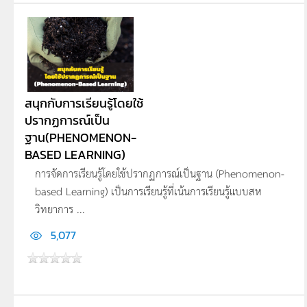
สนุกกับการเรียนรู้โดยใช้
ปรากฏการณ์เป็น
ฐาน(PHENOMENON-
BASED LEARNING)
การจัดการเรียนรู้โดยใช้ปรากฏการณ์เป็นฐาน (Phenomenon-
based Learning) เป็นการเรียนรู้ที่เน้นการเรียนรู้แบบสห
วิทยาการ ...
5,077