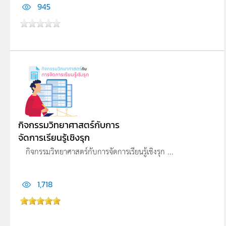
945
กิจกรรมวิทยาศาสตร์กับการ
จัดการเรียนรู้เชิงรุก
กิจกรรมวิทยาศาสตร์กับการจัดการเรียนรู้เชิงรุก ...
1,718