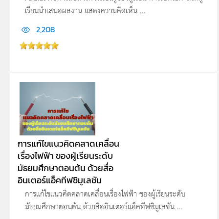
เรียนนำเสนอผลงาน แสดงความคิดเห็น ...
2,208
การแก้ไขแนวคิดคลาดเคลื่อน
เรื่องไฟฟ้า ของผู้เรียนระดับ
มัธยมศึกษาตอนต้น ด้วยสื่อ
อินเตอร์แอ็คทีฟซิมูเลชัน
การแก้ไขแนวคิดคลาดเคลื่อนเรื่องไฟฟ้า ของผู้เรียนระดับ
มัธยมศึกษาตอนต้น ด้วยสื่ออินเตอร์แอ็คทีฟซิมูเลชัน ...