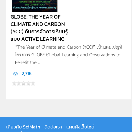
GLOBE: THE YEAR OF
CLIMATE AND CARBON
(YCC) กับการจัดการเรียนรู้
แบบ ACTIVE LEARNING
“The Year of Climate and Carbon (YCC)” เป็นแคมเปญที่
โครงการ GLOBE (Global Learning and Observations to
Benefit the ...
2,716
เกี่ยวกับ SciMath
ติดต่อเรา
แผนผังเว็บไซต์