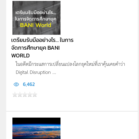
เตรียมรับมืออย่างไร… ในการ
จัดการศึกษายุค BANI
WORLD
ในอดีตมีกระแสการเปลี่ยนแปลงโลกยุคใหม่ที่เราคุ้นเคยคำว่า
Digital Disruption ...
6,462