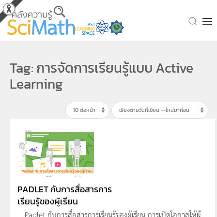
Skip to main content
Tag: การจัดการเรียนรู้แบบ Active
Learning
PADLET กับการสื่อสารการ
เรียนรู้ของผู้เรียน
Padlet กับการสื่อสารการเรียนรู้ของผู้เรียน การเปิดโอกาสให้ผู้