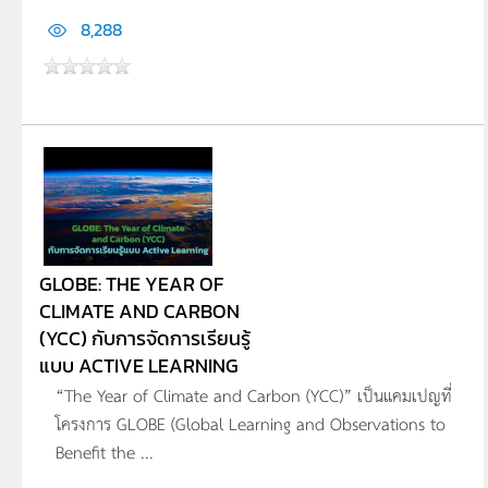
8,288
GLOBE: THE YEAR OF
CLIMATE AND CARBON
(YCC) กับการจัดการเรียนรู้
แบบ ACTIVE LEARNING
“The Year of Climate and Carbon (YCC)” เป็นแคมเปญที่
โครงการ GLOBE (Global Learning and Observations to
Benefit the ...