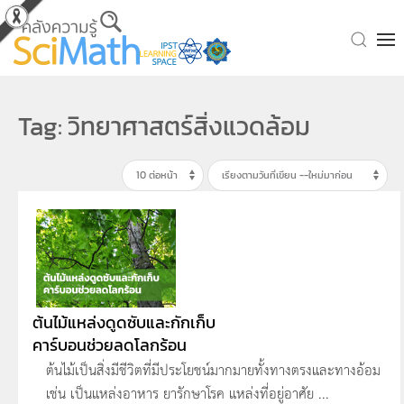
Skip to main content
Tag: วิทยาศาสตร์สิ่งแวดล้อม
ต้นไม้แหล่งดูดซับและกักเก็บ
คาร์บอนช่วยลดโลกร้อน
ต้นไม้เป็นสิ่งมีชีวิตที่มีประโยชน์มากมายทั้งทางตรงและทางอ้อม
เช่น เป็นแหล่งอาหาร ยารักษาโรค แหล่งที่อยู่อาศัย ...