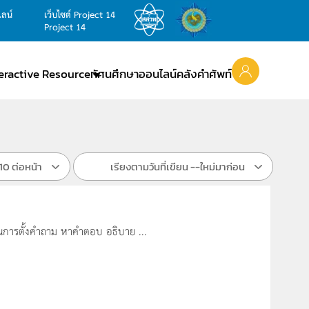
ไลน์
เว็บไซต์ Project 14
Project 14
teractive Resource
ทัศนศึกษาออนไลน์
คลังคำศัพท์
10 ต่อหน้า
เรียงตามวันที่เขียน --ใหม่มาก่อน
้นการตั้งคำถาม หาคำตอบ อธิบาย ...