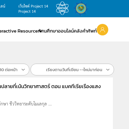
ไลน์
เว็บไซต์ Project 14
Project 14
teractive Resource
ทัศนศึกษาออนไลน์
คลังคำศัพท์
10 ต่อหน้า
เรียงตามวันที่เขียน --ใหม่มาก่อน
นปลายที่เน้นวิทยาศาสตร์ ตอน แบคทีเรียเรืองแสง
ึกษา ชีววิทยาระดับโมเลกุล ...