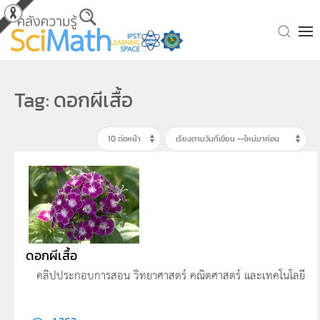
Skip to main content
Tag: ดอกผีเสื้อ
ดอกผีเสื้อ
คลิปประกอบการสอน วิทยาศาสตร์ คณิตศาสตร์ และเทคโนโลยี