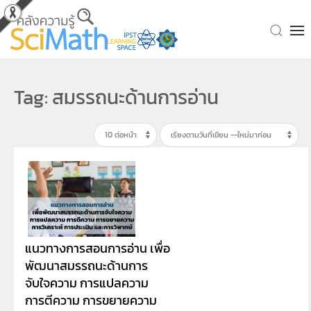
Skip to main content
Tag: สมรรถนะด้านการอ่าน
แนวทางการสอนการอ่าน เพื่อ
พัฒนาสมรรถนะด้านการ
จับใจความ การแปลความ
การตีความ การขยายความ