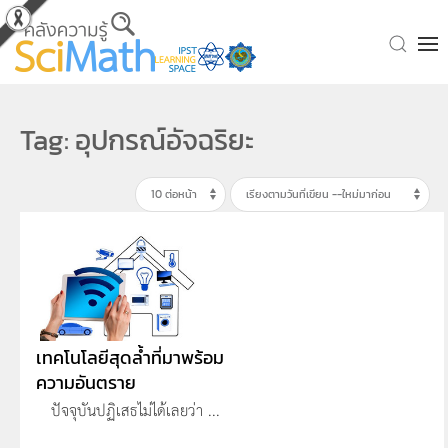
Skip to main content
Tag: อุปกรณ์อัจฉริยะ
เทคโนโลยีสุดล้ำที่มาพร้อม
ความอันตราย
ปัจจุบันปฏิเสธไม่ได้เลยว่า ...