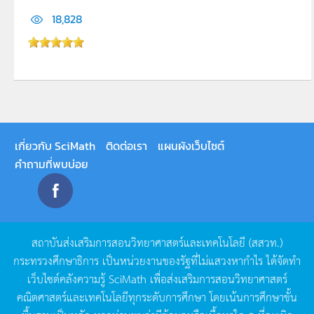
18,828
เกี่ยวกับ SciMath
ติดต่อเรา
แผนผังเว็บไซต์
คำถามที่พบบ่อย
สถาบันส่งเสริมการสอนวิทยาศาสตร์และเทคโนโลยี
(
สสวท
.)
กระทรวงศึกษาธิการ
เป็นหน่วยงานของรัฐที่ไม่แสวงหากำไร
ได้จัดทำ
เว็บไซต์คลังความรู้
SciMath
เพื่อส่งเสริมการสอนวิทยาศาสตร์
คณิตศาสตร์และเทคโนโลยีทุกระดับการศึกษา
โดยเน้นการศึกษาขั้น