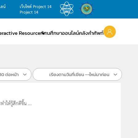
ไลน์
เว็บไซต์ Project 14
Project 14
teractive Resource
ทัศนศึกษาออนไลน์
คลังคำศัพท์
10 ต่อหน้า
เรียงตามวันที่เขียน --ใหม่มาก่อน
้รู้สึกดีขึ้น ...