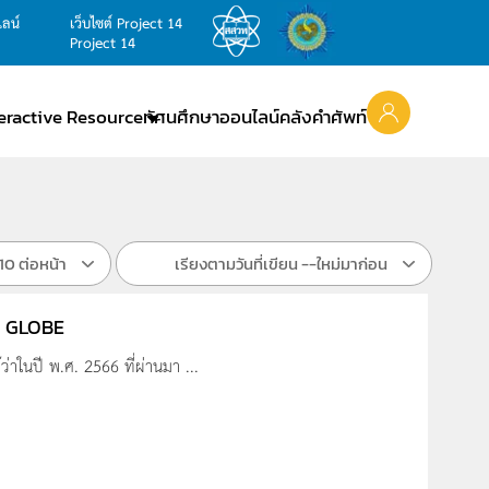
ไลน์
เว็บไซต์ Project 14
Project 14
teractive Resource
ทัศนศึกษาออนไลน์
คลังคำศัพท์
10 ต่อหน้า
เรียงตามวันที่เขียน --ใหม่มาก่อน
รม GLOBE
าในปี พ.ศ. 2566 ที่ผ่านมา ...