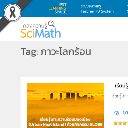
ระบบอบรมครู
Teacher PD System
Skip to main content
Tag: ภาวะโลกร้อน
เรียน
เรียนรู้เ
1,