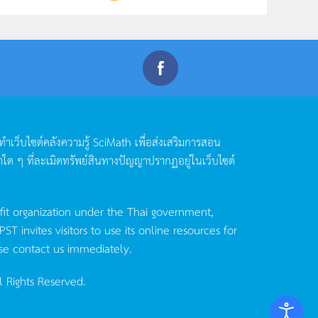
ดทำเว็บไซต์คลังความรู้
SciMath
เพื่อส่งเสริมการสอน
าใด
ๆ
ที่ละเมิดทรัพย์สินทางปัญญาปรากฏอยู่ในเว็บไซต์
fit organization under the Thai government,
invites visitors to use its online resources for
se contact us immediately.
l Rights Reserved.