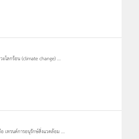
าวะโลกร้อน (climate change) ...
ือ เทรนด์การอนุรักษ์สิ่งแวดล้อม ...