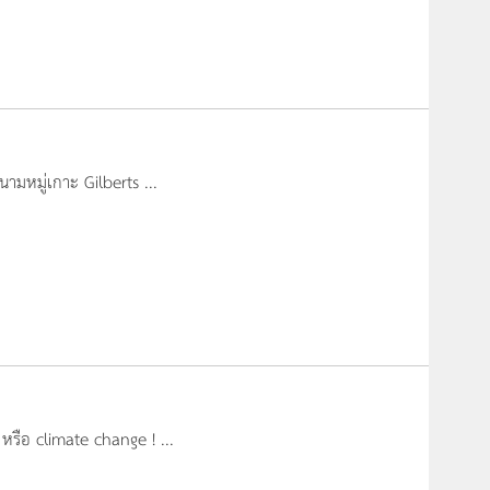
นนามหมู่เกาะ Gilberts ...
หรือ climate change ! ...