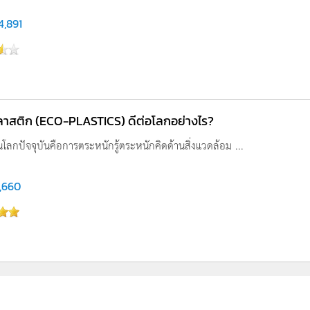
4,891
ลาสติก (ECO-PLASTICS) ดีต่อโลกอย่างไร?
โลกปัจจุบันคือการตระหนักรู้ตระหนักคิดด้านสิ่งแวดล้อม ...
,660