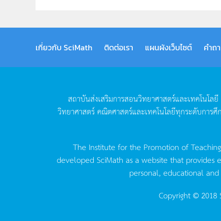
เกี่ยวกับ SciMath
ติดต่อเรา
แผนผังเว็บไซต์
คำถา
สถาบันส่งเสริมการสอนวิทยาศาสตร์และเทคโนโลยี
วิทยาศาสตร์
คณิตศาสตร์และเทคโนโลยีทุกระดับการศึ
The Institute for the Promotion of Teachin
developed SciMath as a website that provides ed
personal, educational and
Copyright © 2018 S