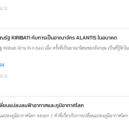
ณรัฐ KIRIBATI กับการเป็นอาณาจักร ALANTIS ในอนาคต
 Kiribati (อ่าน Ki-ri-bas) เมื่อ ครั้งที่เป็นอาณานิคมของอังกฤษ เป็นที่รู้จักใ
184
ลี่ยนแปลงลมฟ้าอากาศและภูมิอากาศโลก
ยนแปลงภูมิอากาศโลก จงบอก 1 คำที่เกี่ยวกับการเปลี่ยนแปลงภูมิอากาศโลก 