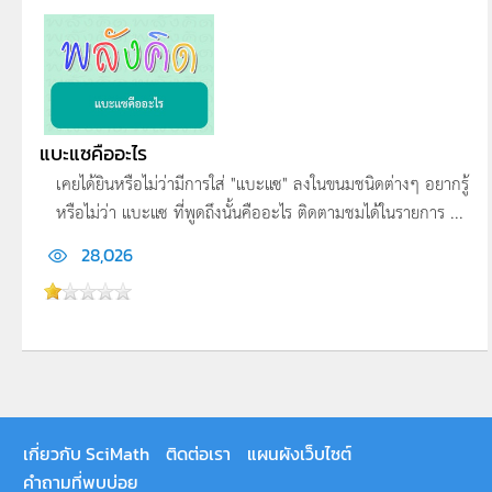
แบะแซคืออะไร
เคยได้ยินหรือไม่ว่ามีการใส่ "แบะแซ" ลงในขนมชนิดต่างๆ อยากรู้
หรือไม่ว่า แบะแซ ที่พูดถึงนั้นคืออะไร ติดตามชมได้ในรายการ ...
28,026
เกี่ยวกับ SciMath
ติดต่อเรา
แผนผังเว็บไซต์
คำถามที่พบบ่อย