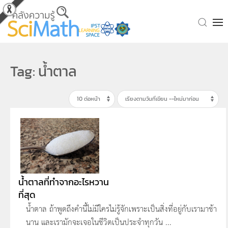
Skip to main content
Tag: น้ำตาล
น้ำตาลที่ทำจากอะไรหวาน
ที่สุด
น้ำตาล ถ้าพูดถึงคำนี้ไม่มีใครไม่รู้จักเพราะเป็นสิ่งที่อยู่กับเรามาช้า
นาน และเรามักจะเจอในชีวิตเป็นประจำทุกวัน ...