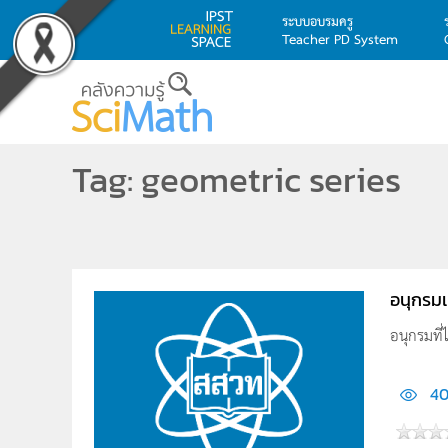
ระบบอบรมครู
Teacher PD System
Skip to main content
Tag: geometric series
อนุกรม
อนุกรมที
40