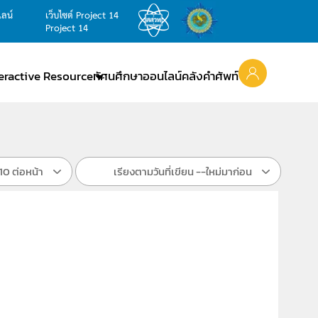
ไลน์
เว็บไซต์ Project 14
Project 14
teractive Resource
ทัศนศึกษาออนไลน์
คลังคำศัพท์
10 ต่อหน้า
เรียงตามวันที่เขียน --ใหม่มาก่อน