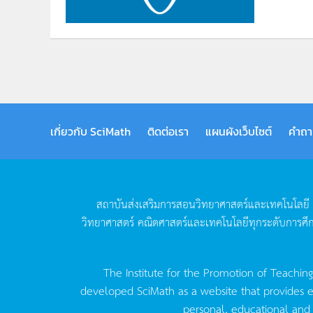
เกี่ยวกับ SciMath
ติดต่อเรา
แผนผังเว็บไซต์
คำถา
สถาบันส่งเสริมการสอนวิทยาศาสตร์และเทคโนโลยี
วิทยาศาสตร์
คณิตศาสตร์และเทคโนโลยีทุกระดับการศึ
The Institute for the Promotion of Teachin
developed SciMath as a website that provides ed
personal, educational and