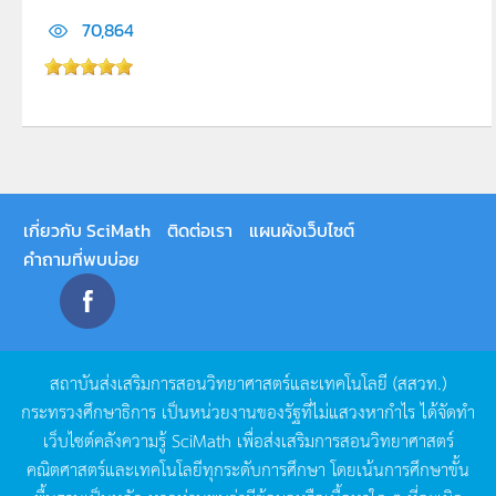
70,864
เกี่ยวกับ SciMath
ติดต่อเรา
แผนผังเว็บไซต์
คำถามที่พบบ่อย
สถาบันส่งเสริมการสอนวิทยาศาสตร์และเทคโนโลยี
(
สสวท
.)
กระทรวงศึกษาธิการ
เป็นหน่วยงานของรัฐที่ไม่แสวงหากำไร
ได้จัดทำ
เว็บไซต์คลังความรู้
SciMath
เพื่อส่งเสริมการสอนวิทยาศาสตร์
คณิตศาสตร์และเทคโนโลยีทุกระดับการศึกษา
โดยเน้นการศึกษาขั้น