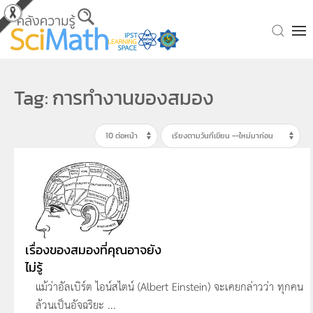
Skip to main content
Tag: การทำงานของสมอง
เรื่องของสมองที่คุณอาจยัง
ไม่รู้
แม้ว่าอัลเบิร์ต ไอน์สไตน์ (Albert Einstein) จะเคยกล่าวว่า ทุกคน
ล้วนเป็นอัจฉริยะ ...