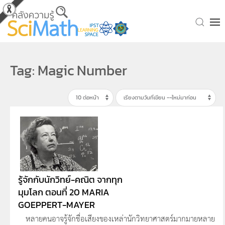
Skip to main content
Tag: Magic Number
รู้จักกับนักวิทย์-คณิต จากทุก
มุมโลก ตอนที่ 20 MARIA
GOEPPERT-MAYER
หลายคนอาจรู้จักชื่อเสียงของเหล่านักวิทยาศาสตร์มากมายหลาย