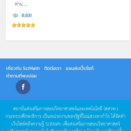
ท่าน ...
8,831
เกี่ยวกับ SciMath
ติดต่อเรา
แผนผังเว็บไซต์
คำถามที่พบบ่อย
สถาบันส่งเสริมการสอนวิทยาศาสตร์และเทคโนโลยี
(
สสวท
.)
กระทรวงศึกษาธิการ
เป็นหน่วยงานของรัฐที่ไม่แสวงหากำไร
ได้จัดทำ
เว็บไซต์คลังความรู้
SciMath
เพื่อส่งเสริมการสอนวิทยาศาสตร์