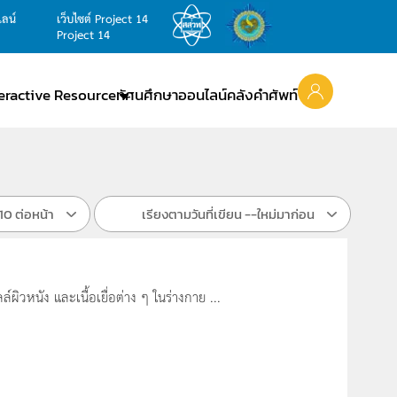
ไลน์
เว็บไซต์ Project 14
Project 14
teractive Resource
ทัศนศึกษาออนไลน์
คลังคำศัพท์
10 ต่อหน้า
เรียงตามวันที่เขียน --ใหม่มาก่อน
ิวหนัง และเนื้อเยื่อต่าง ๆ ในร่างกาย ...