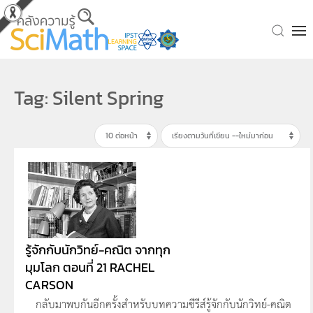
Skip to main content
Tag: Silent Spring
รู้จักกับนักวิทย์-คณิต จากทุก
มุมโลก ตอนที่ 21 RACHEL
CARSON
กลับมาพบกันอีกครั้งสำหรับบทความซีรีส์รู้จักกับนักวิทย์-คณิต