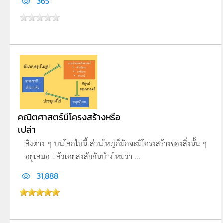
365
คณิตศาสตร์มีโครงสร้างหรือ
เปล่า
สิ่งต่าง ๆ บนโลกใบนี้ ส่วนใหญ่ก็มักจะมีโครงสร้างของสิ่งนั้น ๆ
อยู่เสมอ แล้วเคยสงสัยกันบ้างไหมว่า ...
31,888