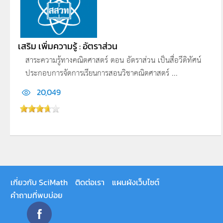
เสริม เพิ่มความรู้ : อัตราส่วน
สาระความรู้ทางคณิตศาสตร์ ตอน อัตราส่วน เป็นสื่อวีดิทัศน์
ประกอบการจัดการเรียนการสอนวิชาคณิตศาสตร์ ...
20,049
เกี่ยวกับ SciMath
ติดต่อเรา
แผนผังเว็บไซต์
คำถามที่พบบ่อย