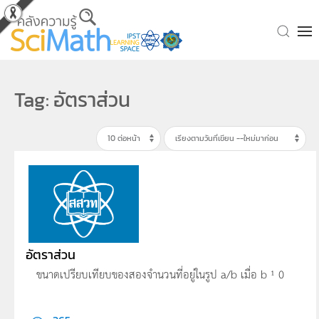
Skip to main content
Tag: อัตราส่วน
อัตราส่วน
ขนาดเปรียบเทียบของสองจำนวนที่อยู่ในรูป a/b เมื่อ b ¹ 0