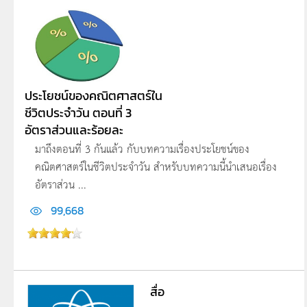
ประโยชน์ของคณิตศาสตร์ใน
ชีวิตประจำวัน ตอนที่ 3
อัตราส่วนและร้อยละ
มาถึงตอนที่ 3 กันแล้ว กับบทความเรื่องประโยชน์ของ
คณิตศาสตร์ในชีวิตประจำวัน สำหรับบทความนี้นำเสนอเรื่อง
อัตราส่วน ...
99,668
สื่อ