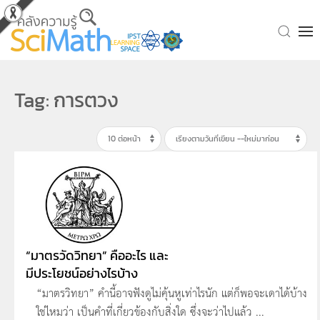
Skip to main content
Tag: การตวง
“มาตรวัดวิทยา” คืออะไร และ
มีประโยชน์อย่างไรบ้าง
“มาตรวิทยา” คำนี้อาจฟังดูไม่คุ้นหูเท่าไรนัก แต่ก็พอจะเดาได้บ้าง
ใช่ไหมว่า เป็นคำที่เกี่ยวข้องกับสิ่งใด ซึ่งจะว่าไปแล้ว ...