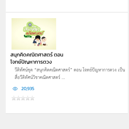
สนุกคิดคณิตศาสตร์ ตอน
โจทย์ปัญหาการตวง
วีดิทัศน์ชุด “สนุกคิดคณิตศาสตร์” ตอน โจทย์ปัญหาการตวง เป็น
สื่อวีดิทัศน์วิชาคณิตศาสตร์ ...
20,935