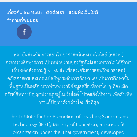
เกี่ยวกับ SciMath
ติดต่อเรา
แผนผังเว็บไซต์
คำถามที่พบบ่อย
สถาบันส่งเสริมการสอนวิทยาศาสตร์และเทคโนโลยี
(
สสวท
.)
กระทรวงศึกษาธิการ
เป็นหน่วยงานของรัฐที่ไม่แสวงหากำไร
ได้จัดทำ
เว็บไซต์คลังความรู้
SciMath
เพื่อส่งเสริมการสอนวิทยาศาสตร์
คณิตศาสตร์และเทคโนโลยีทุกระดับการศึกษา
โดยเน้นการศึกษาขั้น
พื้นฐานเป็นหลัก
หากท่านพบว่ามีข้อมูลหรือเนื้อหาใด
ๆ
ที่ละเมิด
ทรัพย์สินทางปัญญาปรากฏอยู่ในเว็บไซต์
โปรดแจ้งให้ทราบเพื่อดำเนิน
การแก้ปัญหาดังกล่าวโดยเร็วที่สุด
The Institute for the Promotion of Teaching Science and
Technology (IPST), Ministry of Education, a non-profit
organization under the Thai government, developed