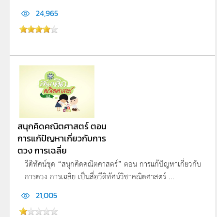
24,965
สนุกคิดคณิตศาสตร์ ตอน
การแก้ปัญหาเกี่ยวกับการ
ตวง การเฉลี่ย
วีดิทัศน์ชุด “สนุกคิดคณิตศาสตร์” ตอน การแก้ปัญหาเกี่ยวกับ
การตวง การเฉลี่ย เป็นสื่อวีดิทัศน์วิชาคณิตศาสตร์ ...
21,005