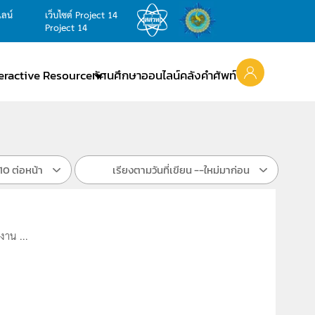
ไลน์
เว็บไซต์ Project 14
Project 14
teractive Resource
ทัศนศึกษาออนไลน์
คลังคำศัพท์
10 ต่อหน้า
เรียงตามวันที่เขียน --ใหม่มาก่อน
งาน ...