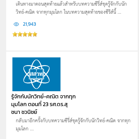
เดินทางมาตอนสุดท้ายแล้วสำหรับบทความซีรี่ส์ชุดรู้จักกับนัก
วิทย์-คณิต จากทุกมุมโลก ในบทความสุดท้ายของซีรีส์นี้ ...
21,943
รู้จักกับนักวิทย์-คณิต จากทุก
มุมโลก ตอนที่ 23 รศ.ดร.สุ
ชนา ชวนิชย์
กลับมาอีกครั้งกับบทความซีรี่ส์ชุดรู้จักกับนักวิทย์-คณิต จากทุก
มุมโลก ...