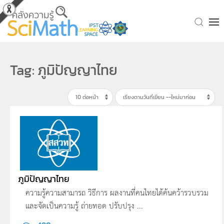
Skip to main content
Tag: ภูมิปัญญาไทย
ภูมิปัญญาไทย
ความรู้ความสามารถ วิธีการ ผลงานที่คนไทยได้ค้นคว้ารวบรวม
และจัดเป็นความรู้ ถ่ายทอด ปรับปรุง ...