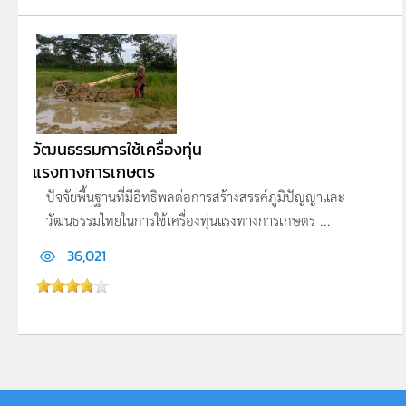
วัฒนธรรมการใช้เครื่องทุ่น
แรงทางการเกษตร
ปัจจัยพื้นฐานที่มีอิทธิพลต่อการสร้างสรรค์ภูมิปัญญาและ
วัฒนธรรมไทยในการใช้เครื่องทุ่นแรงทางการเกษตร ...
36,021