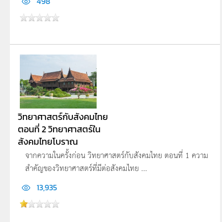
498
วิทยาศาสตร์กับสังคมไทย
ตอนที่ 2 วิทยาศาสตร์ใน
สังคมไทยโบราณ
จากความในครั้งก่อน วิทยาศาสตร์กับสังคมไทย ตอนที่ 1 ความ
สำคัญของวิทยาศาสตร์ที่มีต่อสังคมไทย ...
13,935