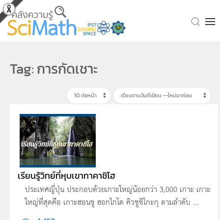
Skip to main content
Tag: การกัดเชาะ
เรียนรู้วิทย์ที่หุบเขาทาคาชิโฮ
ประเทศญี่ปุ่น ประกอบด้วยเกาะใหญ่น้อยกว่า 3,000 เกาะ เกาะ
ใหญ่ที่สุดคือ เกาะฮอนชู ฮอกไกโด คิวชูชิโกะกุ ตามลำดับ ...