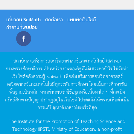
เกี่ยวกับ SciMath
ติดต่อเรา
แผนผังเว็บไซต์
คำถามที่พบบ่อย
สถาบันส่งเสริมการสอนวิทยาศาสตร์และเทคโนโลยี
(
สสวท
.)
กระทรวงศึกษาธิการ
เป็นหน่วยงานของรัฐที่ไม่แสวงหากำไร
ได้จัดทำ
เว็บไซต์คลังความรู้
SciMath
เพื่อส่งเสริมการสอนวิทยาศาสตร์
คณิตศาสตร์และเทคโนโลยีทุกระดับการศึกษา
โดยเน้นการศึกษาขั้น
พื้นฐานเป็นหลัก
หากท่านพบว่ามีข้อมูลหรือเนื้อหาใด
ๆ
ที่ละเมิด
ทรัพย์สินทางปัญญาปรากฏอยู่ในเว็บไซต์
โปรดแจ้งให้ทราบเพื่อดำเนิน
การแก้ปัญหาดังกล่าวโดยเร็วที่สุด
The Institute for the Promotion of Teaching Science and
Technology (IPST), Ministry of Education, a non-profit