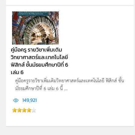
คู่มือครู รายวิชาเพิ่มเติม
วิทยาศาสตร์และเทคโนโลยี
ฟิสิกส์ ชั้นมัธยมศึกษาปีที่ 6
เล่ม 6
คู่มือครูรายวิชาเพิ่มเติมวิทยาศาสตร์และเทคโนโลยี ฟิสิกส์ ชั้น
มัธยมศึกษาปีที่ 6 เล่ม 6 นี้ ...
149,921