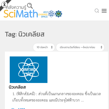
Skip to main content
Tag: นิวเคลียส
นิวเคลียส
1. (ฟิสิกส์)(เคมี) : ส่วนที่เป็นแกนกลางของอะตอม ซึ่งเป็นมวล
เกือบทั้งหมดของอะตอม และมีประจุไฟฟ้าบวก ...